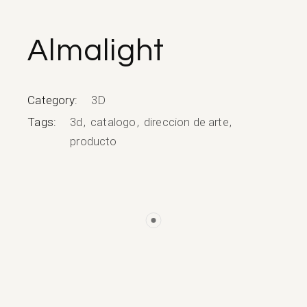
Almalight
Category:
3D
Tags:
3d
catalogo
direccion de arte
producto