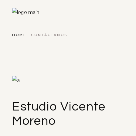
HOME
CONTÁCTANOS
Estudio Vicente
Moreno