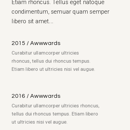
Etiam rhoncus. Tellus eget natoque
condimentum, semuar quam semper
libero sit amet...
2015 / Awwwards
Curabitur ullamcorper ultricies
rhoncus, tellus dui rhoncus tempus.
Etiam libero ut ultricies nisi vel augue.
2016 / Awwwards
Curabitur ullamcorper ultricies rhoncus,
tellus dui rhoncus tempus. Etiam libero
ut ultricies nisi vel augue.