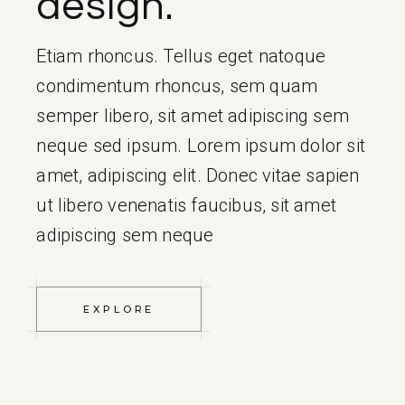
design.
Etiam rhoncus. Tellus eget natoque
condimentum rhoncus, sem quam
semper libero, sit amet adipiscing sem
neque sed ipsum. Lorem ipsum dolor sit
amet, adipiscing elit. Donec vitae sapien
ut libero venenatis faucibus, sit amet
adipiscing sem neque
EXPLORE