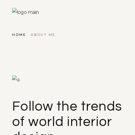
HOME
ABOUT ME
Follow the trends
of world interior