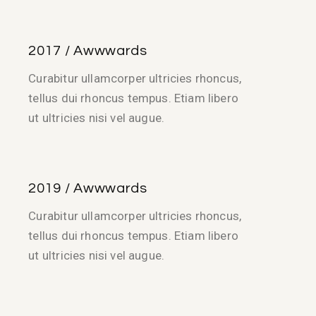
2017 / Awwwards
Curabitur ullamcorper ultricies rhoncus,
tellus dui rhoncus tempus. Etiam libero
ut ultricies nisi vel augue.
2019 / Awwwards
Curabitur ullamcorper ultricies rhoncus,
tellus dui rhoncus tempus. Etiam libero
ut ultricies nisi vel augue.