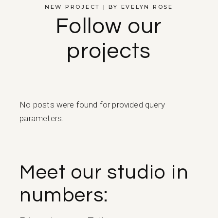
NEW PROJECT | BY EVELYN ROSE
Follow our
projects
No posts were found for provided query
parameters.
Meet our studio in
numbers: